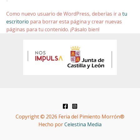
Como nuevo usuario de WordPress, deberías ir a
tu
escritorio
para borrar esta página y crear nuevas
páginas para tu contenido. ¡Pásalo bien!
Copyright © 2026 Feria del Pimiento Morrón®
Hecho por
Celestina Media