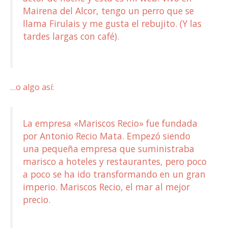
Mairena del Alcor, tengo un perro que se
llama Firulais y me gusta el rebujito. (Y las
tardes largas con café).
…o algo así:
La empresa «Mariscos Recio» fue fundada
por Antonio Recio Mata. Empezó siendo
una pequeña empresa que suministraba
marisco a hoteles y restaurantes, pero poco
a poco se ha ido transformando en un gran
imperio. Mariscos Recio, el mar al mejor
precio.