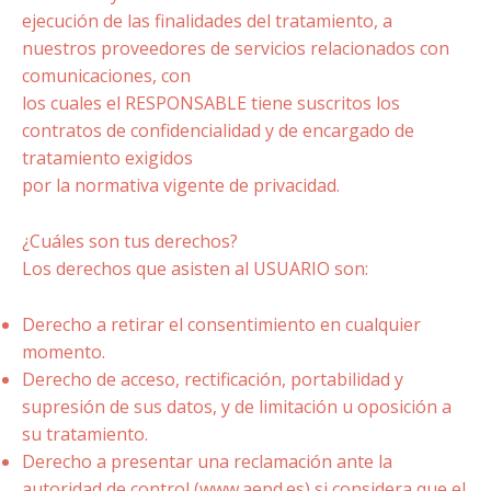
ejecución de las finalidades del tratamiento, a
nuestros proveedores de servicios relacionados con
comunicaciones, con
los cuales el RESPONSABLE tiene suscritos los
contratos de confidencialidad y de encargado de
tratamiento exigidos
por la normativa vigente de privacidad.
¿Cuáles son tus derechos?
Los derechos que asisten al USUARIO son:
Derecho a retirar el consentimiento en cualquier
momento.
Derecho de acceso, rectificación, portabilidad y
supresión de sus datos, y de limitación u oposición a
su tratamiento.
Derecho a presentar una reclamación ante la
autoridad de control (www.aepd.es) si considera que el