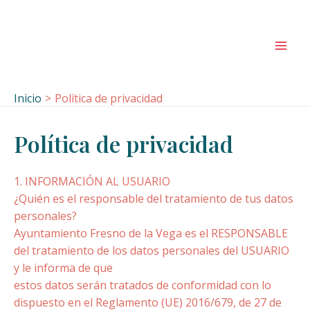
Ir
al
contenido
Mai
Men
Inicio
Política de privacidad
Política de privacidad
1. INFORMACIÓN AL USUARIO
¿Quién es el responsable del tratamiento de tus datos
personales?
Ayuntamiento Fresno de la Vega es el RESPONSABLE
del tratamiento de los datos personales del USUARIO
y le informa de que
estos datos serán tratados de conformidad con lo
dispuesto en el Reglamento (UE) 2016/679, de 27 de