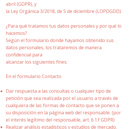
abril (GDPR), y
la Ley Orgánica 3/2018, de 5 de diciembre (LOPDGDD).
¿Para qué tratamos tus datos personales y por qué lo
hacemos?
Según el formulario donde hayamos obtenido sus
datos personales, los trataremos de manera
confidencial para
alcanzar los siguientes fines:
En el formulario Contacto
Dar respuesta a las consultas o cualquier tipo de
petición que sea realizada por el usuario a través de
cualquiera de las formas de contacto que se ponen a
su disposición en la página web del responsable. (por
el interés legítimo del responsable, art. 6.1.f GDPR)
Realizar análisis estadísticos y estudios de mercado.