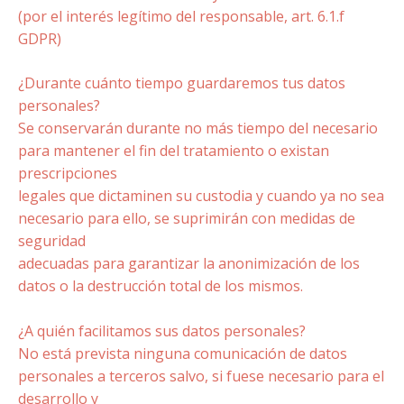
(por el interés legítimo del responsable, art. 6.1.f
GDPR)
¿Durante cuánto tiempo guardaremos tus datos
personales?
Se conservarán durante no más tiempo del necesario
para mantener el fin del tratamiento o existan
prescripciones
legales que dictaminen su custodia y cuando ya no sea
necesario para ello, se suprimirán con medidas de
seguridad
adecuadas para garantizar la anonimización de los
datos o la destrucción total de los mismos.
¿A quién facilitamos sus datos personales?
No está prevista ninguna comunicación de datos
personales a terceros salvo, si fuese necesario para el
desarrollo y