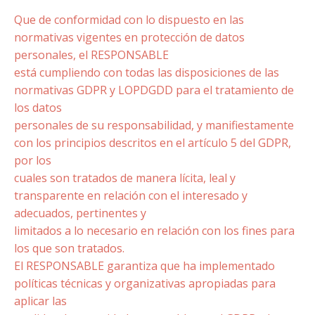
Que de conformidad con lo dispuesto en las
normativas vigentes en protección de datos
personales, el RESPONSABLE
está cumpliendo con todas las disposiciones de las
normativas GDPR y LOPDGDD para el tratamiento de
los datos
personales de su responsabilidad, y manifiestamente
con los principios descritos en el artículo 5 del GDPR,
por los
cuales son tratados de manera lícita, leal y
transparente en relación con el interesado y
adecuados, pertinentes y
limitados a lo necesario en relación con los fines para
los que son tratados.
El RESPONSABLE garantiza que ha implementado
políticas técnicas y organizativas apropiadas para
aplicar las