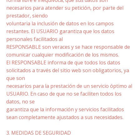
necesarios para atender su petición, por parte del
prestador, siendo
voluntaria la inclusión de datos en los campos
restantes. El USUARIO garantiza que los datos
personales facilitados al
RESPONSABLE son veraces y se hace responsable de
comunicar cualquier modificación de los mismos.
El RESPONSABLE informa de que todos los datos
solicitados a través del sitio web son obligatorios, ya
que son
necesarios para la prestación de un servicio óptimo al
USUARIO. En caso de que no se faciliten todos los
datos, no se
garantiza que la información y servicios facilitados
sean completamente ajustados a sus necesidades.
3. MEDIDAS DE SEGURIDAD