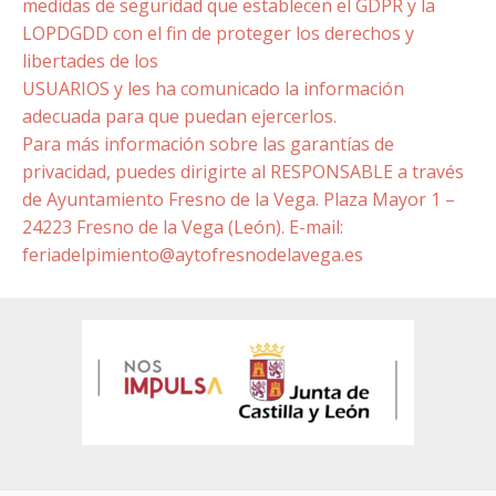
medidas de seguridad que establecen el GDPR y la
LOPDGDD con el fin de proteger los derechos y
libertades de los
USUARIOS y les ha comunicado la información
adecuada para que puedan ejercerlos.
Para más información sobre las garantías de
privacidad, puedes dirigirte al RESPONSABLE a través
de Ayuntamiento Fresno de la Vega. Plaza Mayor 1 –
24223 Fresno de la Vega (León). E-mail:
feriadelpimiento@aytofresnodelavega.es